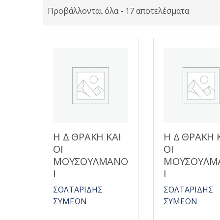
Προβάλλονται όλα - 17 αποτελέσματα
Η Δ ΘΡΑΚΗ ΚΑΙ
Η Δ ΘΡΑΚΗ 
ΟΙ
ΟΙ
ΜΟΥΣΟΥΛΜΑΝΟ
ΜΟΥΣΟΥΛΜ
Ι
Ι
ΣΟΛΤΑΡΙΔΗΣ
ΣΟΛΤΑΡΙΔΗΣ
ΣΥΜΕΩΝ
ΣΥΜΕΩΝ