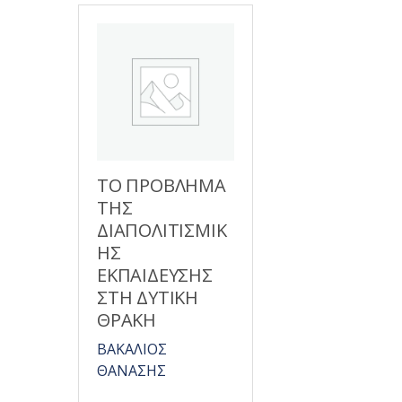
ΤΟ ΠΡΟΒΛΗΜΑ
ΤΗΣ
ΔΙΑΠΟΛΙΤΙΣΜΙΚ
ΗΣ
ΕΚΠΑΙΔΕΥΣΗΣ
ΣΤΗ ΔΥΤΙΚΗ
ΘΡΑΚΗ
ΒΑΚΑΛΙΟΣ
ΘΑΝΑΣΗΣ