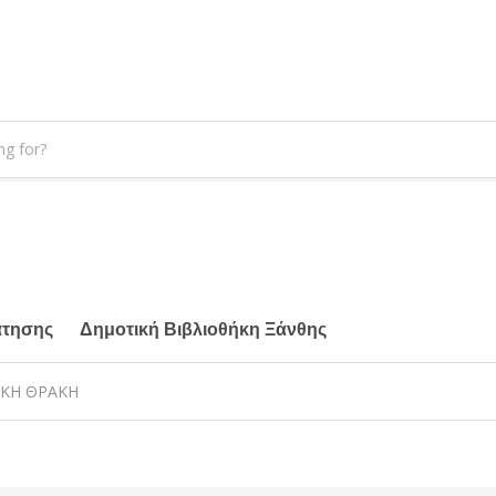
άτησης
Δημοτική Βιβλιοθήκη Ξάνθης
ΙΚΗ ΘΡΑΚΗ