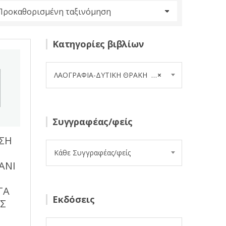
Κατηγορίες βιβλίων
ΛΑΟΓΡΑΦΙΑ-ΔΥΤΙΚΗ ΘΡΑΚΗ (17)
×
Συγγραφέας/φείς
ΥΣΗ
Κάθε Συγγραφέας/φείς
ΑΝΙ
ΤΑ
Εκδόσεις
ΗΣ