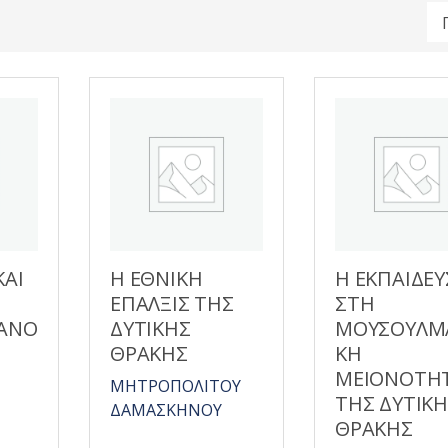
ΚΑΙ
Η ΕΘΝΙΚΗ
Η ΕΚΠΑΙΔΕ
ΕΠΑΛΞΙΣ ΤΗΣ
ΣΤΗ
ΑΝΟ
ΔΥΤΙΚΗΣ
ΜΟΥΣΟΥΛΜ
ΘΡΑΚΗΣ
ΚΗ
ΜΕΙΟΝΟΤΗ
ΜΗΤΡΟΠΟΛΙΤΟΥ
ΤΗΣ ΔΥΤΙΚ
ΔΑΜΑΣΚΗΝΟΥ
ΘΡΑΚΗΣ