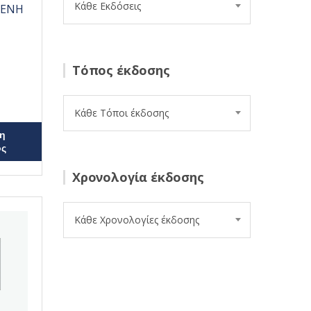
Κάθε Εκδόσεις
ΛΕΝΗ
Τόπος έκδοσης
Κάθε Τόποι έκδοσης
η
ος
Χρονολογία έκδοσης
Κάθε Χρονολογίες έκδοσης