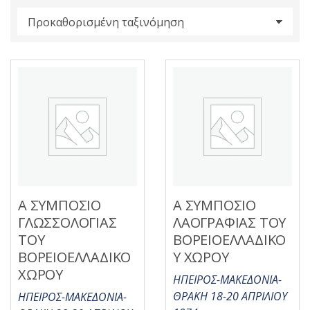
s
:
Α ΣΥΜΠΟΣΙΟ
Α ΣΥΜΠΟΣΙΟ
ΓΛΩΣΣΟΛΟΓΙΑΣ
ΛΑΟΓΡΑΦΙΑΣ ΤΟΥ
ΤΟΥ
ΒΟΡΕΙΟΕΛΛΑΔΙΚΟ
ΒΟΡΕΙΟΕΛΛΑΔΙΚΟ
Υ ΧΩΡΟΥ
ΧΩΡΟΥ
ΗΠΕΙΡΟΣ-ΜΑΚΕΔΟΝΙΑ-
ΘΡΑΚΗ 18-20 ΑΠΡΙΛΙΟΥ
ΗΠΕΙΡΟΣ-ΜΑΚΕΔΟΝΙΑ-