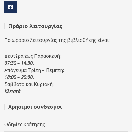
Ωράριο λειτουργίας
Το ωράριο λειτουργίας της βιβλιοθήκης είναι:
Δευτέρα έως Παρασκευή:
07:30 – 14:30
,
Απόγευμα Τρίτη – Πέμπτη:
18:00 – 20:00
,
Σάββατο και Κυριακή:
Κλειστά
.
Χρήσιμοι σύνδεσμοι
Οδηγίες κράτησης