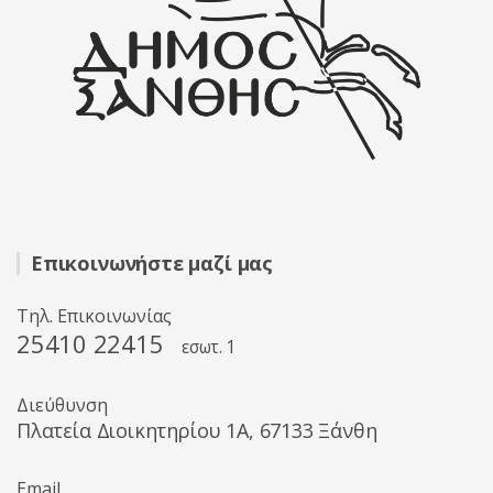
Επικοινωνήστε μαζί μας
Τηλ. Επικοινωνίας
25410 22415
εσωτ. 1
Διεύθυνση
Πλατεία Διοικητηρίου 1A, 67133 Ξάνθη
Email