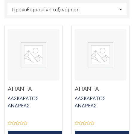
s
:
ΑΠΑΝΤΑ
ΑΠΑΝΤΑ
ΛΑΣΚΑΡΑΤΟΣ
ΛΑΣΚΑΡΑΤΟΣ
ΑΝΔΡΕΑΣ
ΑΝΔΡΕΑΣ
Β
Β
α
α