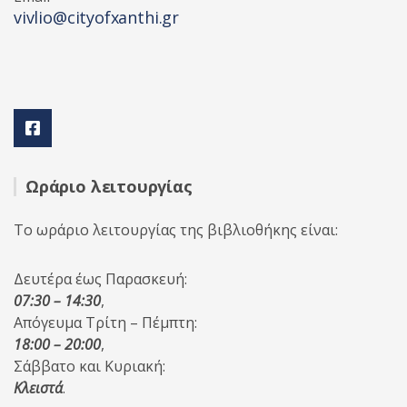
vivlio@cityofxanthi.gr
Ωράριο λειτουργίας
Το ωράριο λειτουργίας της βιβλιοθήκης είναι:
Δευτέρα έως Παρασκευή:
07:30 – 14:30
,
Απόγευμα Τρίτη – Πέμπτη:
18:00 – 20:00
,
Σάββατο και Κυριακή:
Κλειστά
.