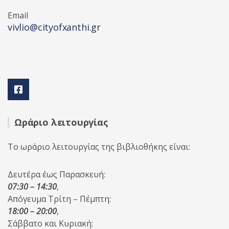
Email
vivlio@cityofxanthi.gr
Ωράριο λειτουργίας
Το ωράριο λειτουργίας της βιβλιοθήκης είναι:
Δευτέρα έως Παρασκευή:
07:30 – 14:30
,
Απόγευμα Τρίτη – Πέμπτη:
18:00 – 20:00
,
Σάββατο και Κυριακή: