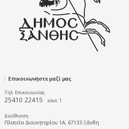
Επικοινωνήστε μαζί μας
Τηλ. Επικοινωνίας
25410 22415
εσωτ. 1
Διεύθυνση
Πλατεία Διοικητηρίου 1A, 67133 Ξάνθη