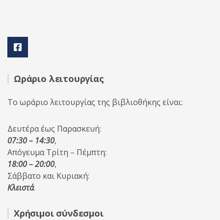
Ωράριο λειτουργίας
Το ωράριο λειτουργίας της βιβλιοθήκης είναι:
Δευτέρα έως Παρασκευή:
07:30 – 14:30
,
Απόγευμα Τρίτη – Πέμπτη:
18:00 – 20:00
,
Σάββατο και Κυριακή:
Κλειστά
.
Χρήσιμοι σύνδεσμοι