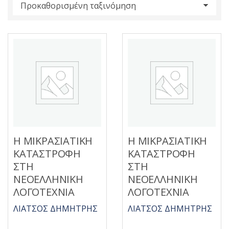
s
:
Η ΜΙΚΡΑΣΙΑΤΙΚΗ
Η ΜΙΚΡΑΣΙΑΤΙΚΗ
ΚΑΤΑΣΤΡΟΦΗ
ΚΑΤΑΣΤΡΟΦΗ
ΣΤΗ
ΣΤΗ
ΝΕΟΕΛΛΗΝΙΚΗ
ΝΕΟΕΛΛΗΝΙΚΗ
ΛΟΓΟΤΕΧΝΙΑ
ΛΟΓΟΤΕΧΝΙΑ
ΛΙΑΤΣΟΣ ΔΗΜΗΤΡΗΣ
ΛΙΑΤΣΟΣ ΔΗΜΗΤΡΗΣ