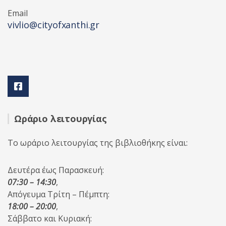
Email
vivlio@cityofxanthi.gr
Ωράριο λειτουργίας
Το ωράριο λειτουργίας της βιβλιοθήκης είναι:
Δευτέρα έως Παρασκευή:
07:30 – 14:30
,
Απόγευμα Τρίτη – Πέμπτη:
18:00 – 20:00
,
Σάββατο και Κυριακή: