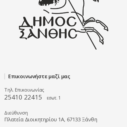
Επικοινωνήστε μαζί μας
Τηλ. Επικοινωνίας
25410 22415
εσωτ. 1
Διεύθυνση
Πλατεία Διοικητηρίου 1A, 67133 Ξάνθη