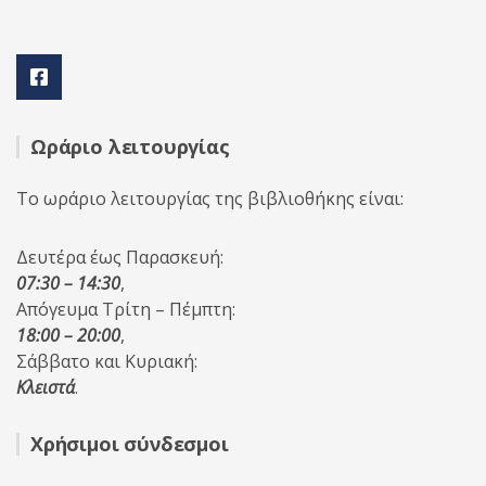
Ωράριο λειτουργίας
Το ωράριο λειτουργίας της βιβλιοθήκης είναι:
Δευτέρα έως Παρασκευή:
07:30 – 14:30
,
Απόγευμα Τρίτη – Πέμπτη:
18:00 – 20:00
,
Σάββατο και Κυριακή:
Κλειστά
.
Χρήσιμοι σύνδεσμοι