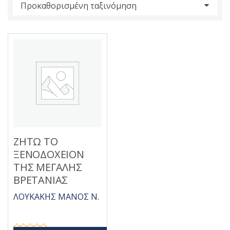
s
:
ΖΗΤΩ ΤΟ
ΞΕΝΟΔΟΧΕΙΟΝ
ΤΗΣ ΜΕΓΑΛΗΣ
ΒΡΕΤΑΝΙΑΣ
ΛΟΥΚΑΚΗΣ ΜΑΝΟΣ Ν.