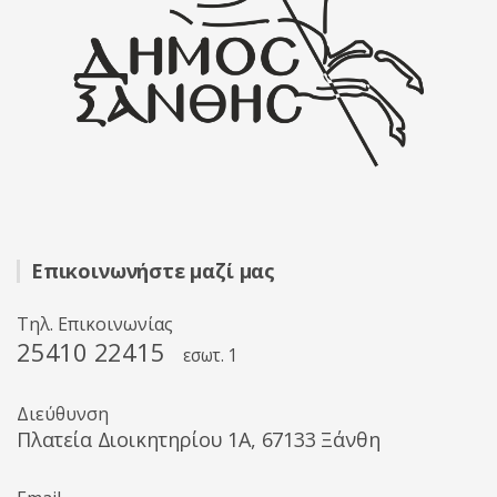
Επικοινωνήστε μαζί μας
Τηλ. Επικοινωνίας
25410 22415
εσωτ. 1
Διεύθυνση
Πλατεία Διοικητηρίου 1A, 67133 Ξάνθη