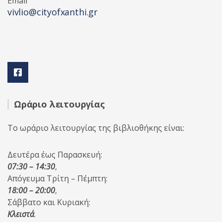
Email
vivlio@cityofxanthi.gr
Ωράριο λειτουργίας
Το ωράριο λειτουργίας της βιβλιοθήκης είναι:
Δευτέρα έως Παρασκευή:
07:30 – 14:30
,
Απόγευμα Τρίτη – Πέμπτη:
18:00 – 20:00
,
Σάββατο και Κυριακή:
Κλειστά
.