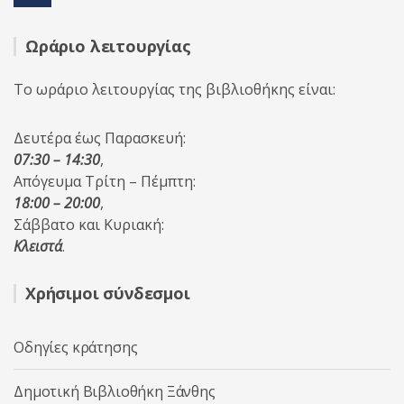
Ωράριο λειτουργίας
Το ωράριο λειτουργίας της βιβλιοθήκης είναι:
Δευτέρα έως Παρασκευή:
07:30 – 14:30
,
Απόγευμα Τρίτη – Πέμπτη:
18:00 – 20:00
,
Σάββατο και Κυριακή:
Κλειστά
.
Χρήσιμοι σύνδεσμοι
Οδηγίες κράτησης
Δημοτική Βιβλιοθήκη Ξάνθης