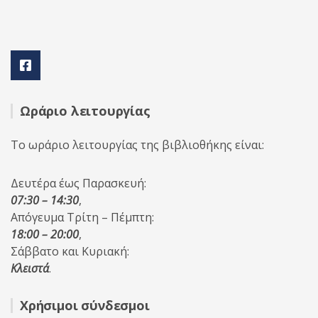
Ωράριο λειτουργίας
Το ωράριο λειτουργίας της βιβλιοθήκης είναι:
Δευτέρα έως Παρασκευή:
07:30 – 14:30
,
Απόγευμα Τρίτη – Πέμπτη:
18:00 – 20:00
,
Σάββατο και Κυριακή:
Κλειστά
.
Χρήσιμοι σύνδεσμοι