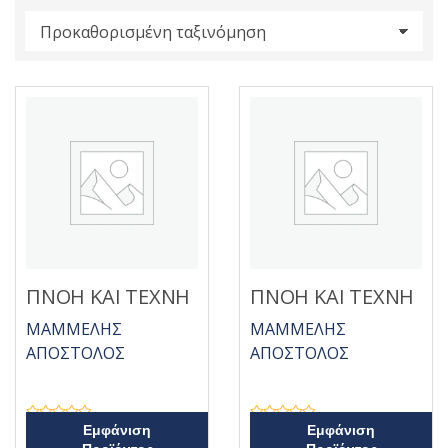
s
:
ΠΝΟΗ ΚΑΙ ΤΕΧΝΗ
ΠΝΟΗ ΚΑΙ ΤΕΧΝΗ
ΜΑΜΜΕΛΗΣ
ΜΑΜΜΕΛΗΣ
ΑΠΟΣΤΟΛΟΣ
ΑΠΟΣΤΟΛΟΣ
Β
Β
Εμφάνιση
Εμφάνιση
α
α