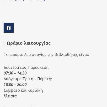
Ωράριο λειτουργίας
Το ωράριο λειτουργίας της βιβλιοθήκης είναι:
Δευτέρα έως Παρασκευή:
07:30 – 14:30
,
Απόγευμα Τρίτη – Πέμπτη:
18:00 – 20:00
,
Σάββατο και Κυριακή:
Κλειστά
.