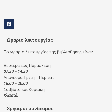
Ωράριο λειτουργίας
Το ωράριο λειτουργίας της βιβλιοθήκης είναι:
Δευτέρα έως Παρασκευή:
07:30 – 14:30
,
Απόγευμα Τρίτη – Πέμπτη:
18:00 – 20:00
,
Σάββατο και Κυριακή:
Κλειστά
.
Χρήσιμοι σύνδεσμοι