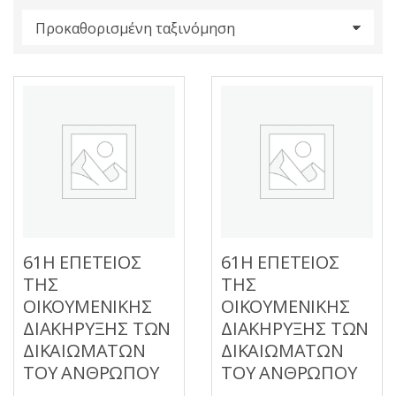
s
:
61Η ΕΠΕΤΕΙΟΣ
61Η ΕΠΕΤΕΙΟΣ
ΤΗΣ
ΤΗΣ
ΟΙΚΟΥΜΕΝΙΚΗΣ
ΟΙΚΟΥΜΕΝΙΚΗΣ
ΔΙΑΚΗΡΥΞΗΣ ΤΩΝ
ΔΙΑΚΗΡΥΞΗΣ ΤΩΝ
ΔΙΚΑΙΩΜΑΤΩΝ
ΔΙΚΑΙΩΜΑΤΩΝ
ΤΟΥ ΑΝΘΡΩΠΟΥ
ΤΟΥ ΑΝΘΡΩΠΟΥ