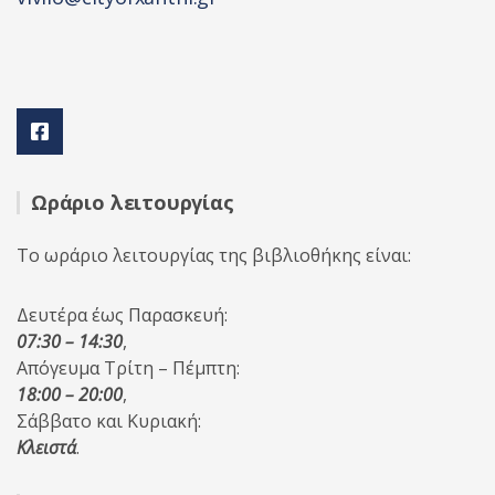
Ωράριο λειτουργίας
Το ωράριο λειτουργίας της βιβλιοθήκης είναι:
Δευτέρα έως Παρασκευή:
07:30 – 14:30
,
Απόγευμα Τρίτη – Πέμπτη:
18:00 – 20:00
,
Σάββατο και Κυριακή:
Κλειστά
.