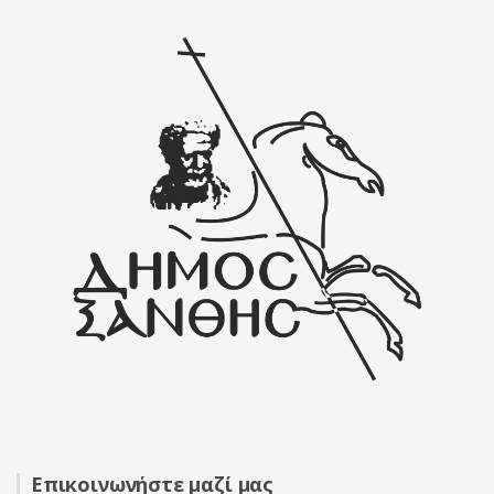
Επικοινωνήστε μαζί μας