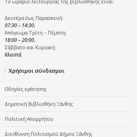
Το ωράριο λειτουργίας της βιβλιοθήκης είναι:
Δευτέρα έως Παρασκευή:
07:30 – 14:30
,
Απόγευμα Τρίτη – Πέμπτη:
18:00 – 20:00
,
Σάββατο και Κυριακή:
Κλειστά
.
Χρήσιμοι σύνδεσμοι
Οδηγίες κράτησης
Δημοτική Βιβλιοθήκη Ξάνθης
Πολιτική Απορρήτου
Διεύθυνση Πολιτισμού Δήμου Ξάνθης