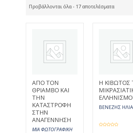
Προβάλλονται όλα - 17 αποτελέσματα
ΑΠΟ ΤΟΝ
Η ΚΙΒΩΤΟΣ 
ΘΡΙΑΜΒΟ ΚΑΙ
ΜΙΚΡΑΣΙΑΤΙ
ΤΗΝ
ΕΛΛΗΝΙΣΜΟ
ΚΑΤΑΣΤΡΟΦΗ
ΒΕΝΕΖΗΣ ΗΛΙ
ΣΤΗΝ
ΑΝΑΓΕΝΝΗΣΗ
ΜΙΑ ΦΩΤΟΓΡΑΦΙΚΗ
Β