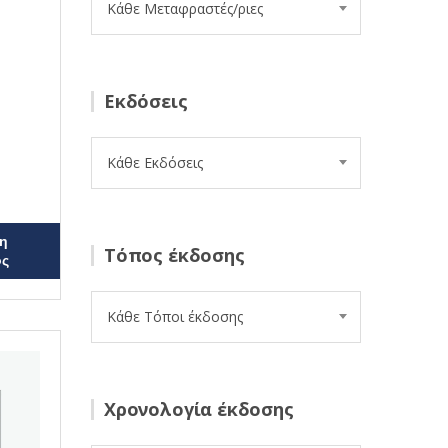
Κάθε Μεταφραστές/ριες
Εκδόσεις
Κάθε Εκδόσεις
η
Τόπος έκδοσης
ος
Κάθε Τόποι έκδοσης
Χρονολογία έκδοσης