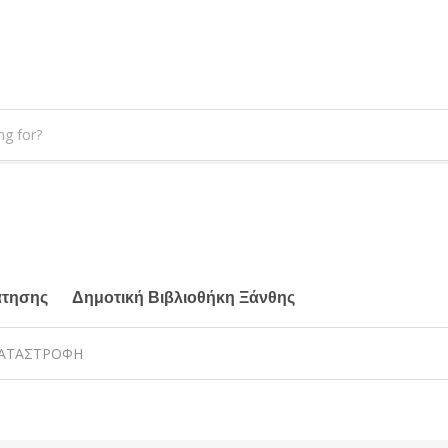
άτησης
Δημοτική Βιβλιοθήκη Ξάνθης
ΚΑΤΑΣΤΡΟΦΗ