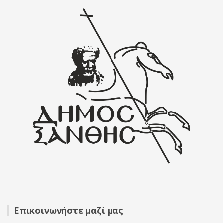
Επικοινωνήστε μαζί μας