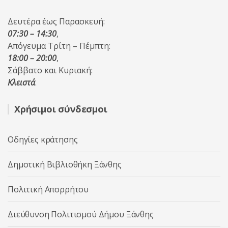
Δευτέρα έως Παρασκευή:
07:30 – 14:30
,
Απόγευμα Τρίτη – Πέμπτη:
18:00 – 20:00
,
Σάββατο και Κυριακή:
Κλειστά
.
Χρήσιμοι σύνδεσμοι
Οδηγίες κράτησης
Δημοτική Βιβλιοθήκη Ξάνθης
Πολιτική Απορρήτου
Διεύθυνση Πολιτισμού Δήμου Ξάνθης