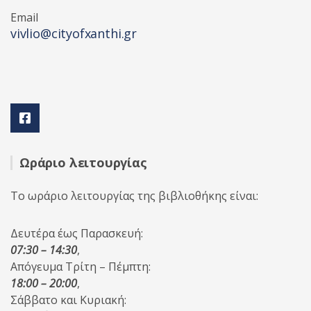
Email
vivlio@cityofxanthi.gr
Ωράριο λειτουργίας
Το ωράριο λειτουργίας της βιβλιοθήκης είναι:
Δευτέρα έως Παρασκευή:
07:30 – 14:30
,
Απόγευμα Τρίτη – Πέμπτη:
18:00 – 20:00
,
Σάββατο και Κυριακή: