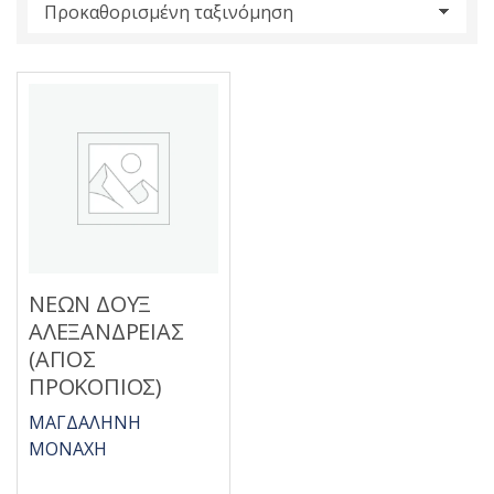
s
:
ΝΕΩΝ ΔΟΥΞ
ΑΛΕΞΑΝΔΡΕΙΑΣ
(ΑΓΙΟΣ
ΠΡΟΚΟΠΙΟΣ)
ΜΑΓΔΑΛΗΝΗ
ΜΟΝΑΧΗ