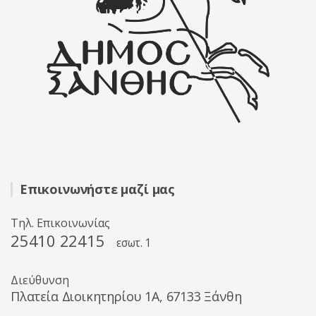
Επικοινωνήστε μαζί μας
Τηλ. Επικοινωνίας
25410 22415
εσωτ. 1
Διεύθυνση
Πλατεία Διοικητηρίου 1A, 67133 Ξάνθη