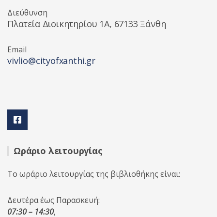
Διεύθυνση
Πλατεία Διοικητηρίου 1A, 67133 Ξάνθη
Email
vivlio@cityofxanthi.gr
Ωράριο λειτουργίας
Το ωράριο λειτουργίας της βιβλιοθήκης είναι:
Δευτέρα έως Παρασκευή:
07:30 – 14:30
,