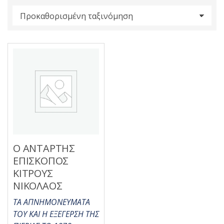
s
:
Ο ΑΝΤΑΡΤΗΣ
ΕΠΙΣΚΟΠΟΣ
ΚΙΤΡΟΥΣ
ΝΙΚΟΛΑΟΣ
ΤΑ ΑΠΝΗΜΟΝΕΥΜΑΤΑ
ΤΟΥ ΚΑΙ Η ΕΞΕΓΕΡΣΗ ΤΗΣ