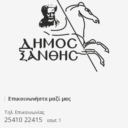
Επικοινωνήστε μαζί μας
Τηλ. Επικοινωνίας
25410 22415
εσωτ. 1