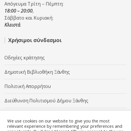
Απόγευμα Τρίτη – Πέμπτη:
18:00 – 20:00
,
Σάββατο και Κυριακή:
Κλειστά
.
Χρήσιμοι σύνδεσμοι
Οδηγίες κράτησης
Δημοτική Βιβλιοθήκη Ξάνθης
Πολιτική Απορρήτου
Διεύθυνση Πολιτισμού Δήμου Ξάνθης
Δήμος Ξάνθης
We use cookies on our website to give you the most
relevant experience by remembering your preferences and