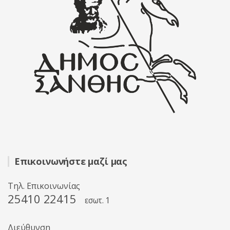
Επικοινωνήστε μαζί μας
Τηλ. Επικοινωνίας
25410 22415
εσωτ. 1
Διεύθυνση