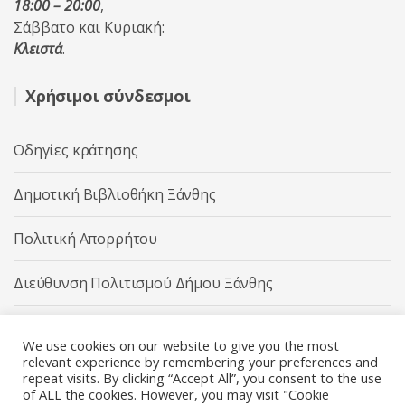
18:00 – 20:00
,
Σάββατο και Κυριακή:
Κλειστά
.
Χρήσιμοι σύνδεσμοι
Οδηγίες κράτησης
Δημοτική Βιβλιοθήκη Ξάνθης
Πολιτική Απορρήτου
Διεύθυνση Πολιτισμού Δήμου Ξάνθης
Δήμος Ξάνθης
We use cookies on our website to give you the most
relevant experience by remembering your preferences and
repeat visits. By clicking “Accept All”, you consent to the use
of ALL the cookies. However, you may visit "Cookie