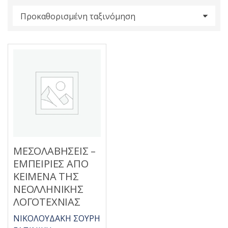
s
:
ΜΕΣΟΛΑΒΗΣΕΙΣ –
ΕΜΠΕΙΡΙΕΣ ΑΠΟ
ΚΕΙΜΕΝΑ ΤΗΣ
ΝΕΟΛΛΗΝΙΚΗΣ
ΛΟΓΟΤΕΧΝΙΑΣ
ΝΙΚΟΛΟΥΔΑΚΗ ΣΟΥΡΗ