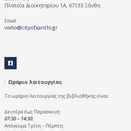
Πλατεία Διοικητηρίου 1A, 67133 Ξάνθη
Email
vivlio@cityofxanthi.gr
Ωράριο λειτουργίας
Το ωράριο λειτουργίας της βιβλιοθήκης είναι:
Δευτέρα έως Παρασκευή:
07:30 – 14:30
,
Απόγευμα Τρίτη – Πέμπτη: