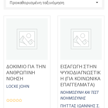
s
:
ΔΟΚΙΜΙΟ ΓΙΑ ΤΗΝ
ΕΙΣΑΓΩΓΗ ΣΤΗΝ
ΑΝΘΡΩΠΙΝΗ
ΨΥΧΟΔΙΑΓΝΩΣΤΙΚ
ΝΟΗΣΗ
Η (ΓΙΑ ΚΟΙΝΩΝΙΚΑ
ΕΠΑΓΓΕΛΜΑΤΑ)
LOCKE JOHN
ΝΟΗΜΟΣΥΝΗ ΚΑΙ ΤΕΣΤ
ΝΟΗΜΟΣΥΝΗΣ
Β
ΠΗΤΤΑΣ ΙΩΑΝΝΗΣ Σ.
α