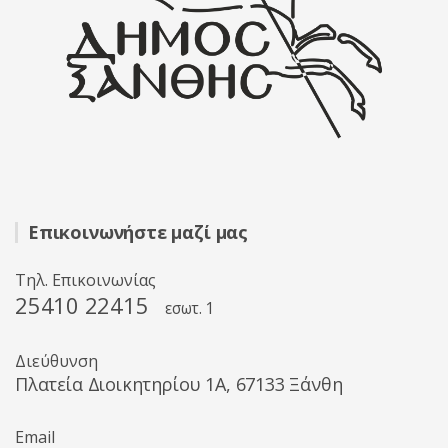
Επικοινωνήστε μαζί μας
Τηλ. Επικοινωνίας
25410 22415
εσωτ. 1
Διεύθυνση
Πλατεία Διοικητηρίου 1A, 67133 Ξάνθη
Email