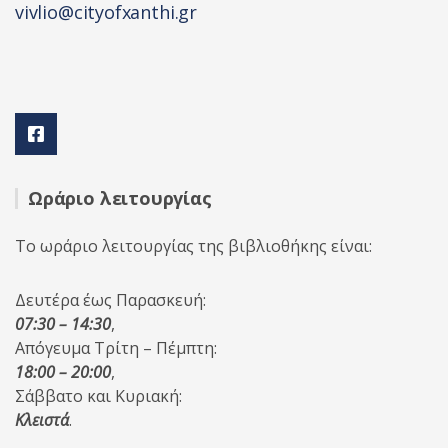
vivlio@cityofxanthi.gr
Ωράριο λειτουργίας
Το ωράριο λειτουργίας της βιβλιοθήκης είναι:
Δευτέρα έως Παρασκευή:
07:30 – 14:30
,
Απόγευμα Τρίτη – Πέμπτη:
18:00 – 20:00
,
Σάββατο και Κυριακή:
Κλειστά
.