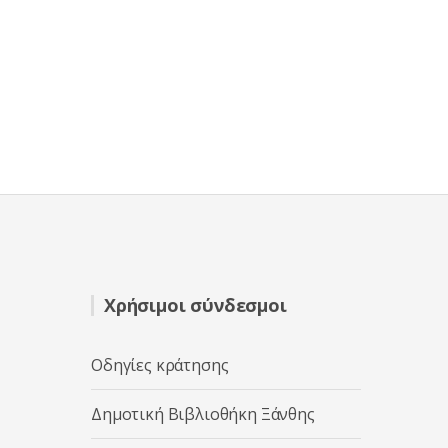
Χρήσιμοι σύνδεσμοι
Οδηγίες κράτησης
Δημοτική Βιβλιοθήκη Ξάνθης