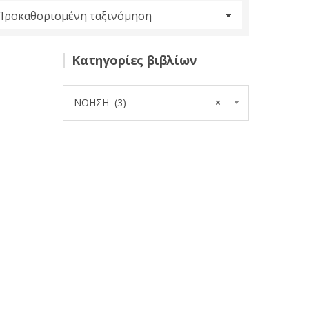
Κατηγορίες βιβλίων
ΝΟΗΣΗ (3)
×