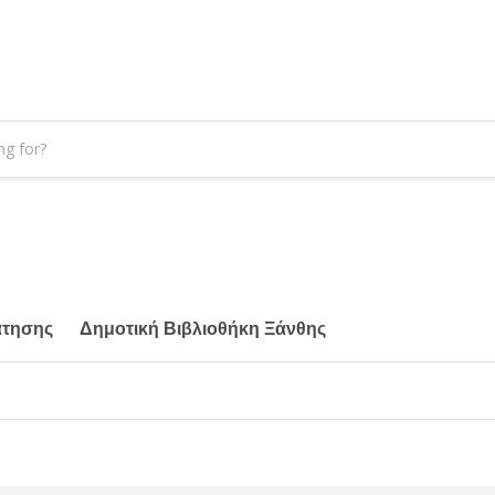
άτησης
Δημοτική Βιβλιοθήκη Ξάνθης