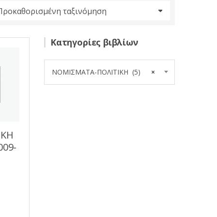
Κατηγορίες βιβλίων
ΝΟΜΙΣΜΑΤΑ-ΠΟΛΙΤΙΚΗ (5)
×
ΙΚΗ
009-