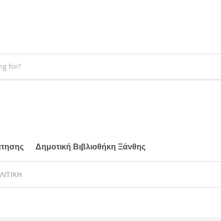
άτησης
Δημοτική Βιβλιοθήκη Ξάνθης
ΛΙΤΙΚΗ