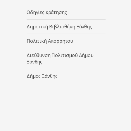
Οδηγίες κράτησης
Δημοτική Βιβλιοθήκη Ξάνθης
Πολιτική Απορρήτου
Διεύθυνση Πολιτισμού Δήμου
Ξάνθης
Δήμος Ξάνθης