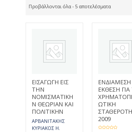
Προβάλλονται όλα - 5 αποτελέσματα
ΕΙΣΑΓΩΓΗ ΕΙΣ
ΕΝΔΙΑΜΕΣΗ
ΤΗΝ
ΕΚΘΕΣΗ ΓΙΑ
ΝΟΜΙΣΜΑΤΙΚΗ
ΧΡΗΜΑΤΟΠ
Ν ΘΕΩΡΙΑΝ ΚΑΙ
ΩΤΙΚΗ
ΠΟΛΙΤΙΚΗΝ
ΣΤΑΘΕΡΟΤ
2009
ΑΡΒΑΝΙΤΑΚΗΣ
ΚΥΡΙΑΚΟΣ Η.