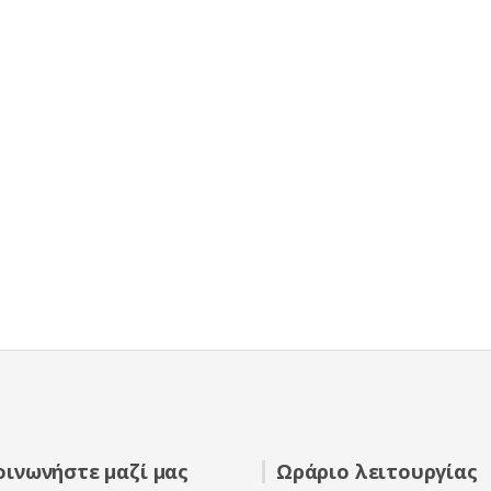
οινωνήστε μαζί μας
Ωράριο λειτουργίας