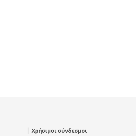
Χρήσιμοι σύνδεσμοι