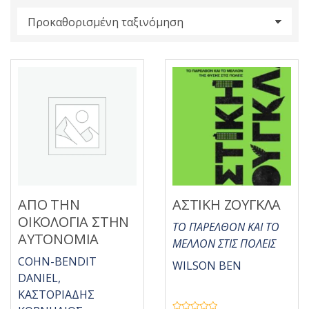
s
:
ΑΠΟ ΤΗΝ
ΑΣΤΙΚΗ ΖΟΥΓΚΛΑ
ΟΙΚΟΛΟΓΙΑ ΣΤΗΝ
ΤΟ ΠΑΡΕΛΘΟΝ ΚΑΙ ΤΟ
ΑΥΤΟΝΟΜΙΑ
ΜΕΛΛΟΝ ΣΤΙΣ ΠΟΛΕΙΣ
COHN-BENDIT
WILSON BEN
DANIEL,
ΚΑΣΤΟΡΙΑΔΗΣ