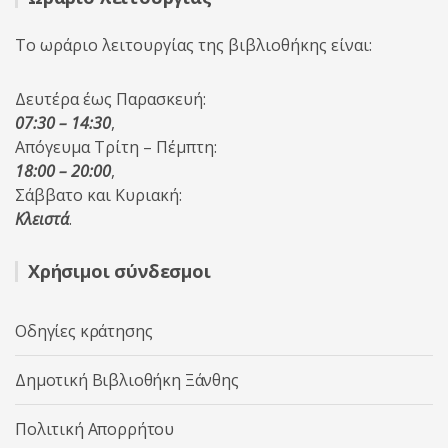
Το ωράριο λειτουργίας της βιβλιοθήκης είναι:
Δευτέρα έως Παρασκευή:
07:30 – 14:30
,
Απόγευμα Τρίτη – Πέμπτη:
18:00 – 20:00
,
Σάββατο και Κυριακή:
Κλειστά
.
Χρήσιμοι σύνδεσμοι
Οδηγίες κράτησης
Δημοτική Βιβλιοθήκη Ξάνθης
Πολιτική Απορρήτου