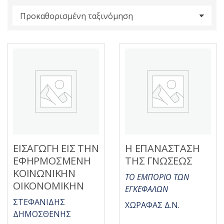
s
:
ΕΙΣΑΓΩΓΗ ΕΙΣ ΤΗΝ
Η ΕΠΑΝΑΣΤΑΣΗ
ΕΦΗΡΜΟΣΜΕΝΗ
ΤΗΣ ΓΝΩΣΕΩΣ
ΚΟΙΝΩΝΙΚΗΝ
ΤΟ ΕΜΠΟΡΙΟ ΤΩΝ
ΟΙΚΟΝΟΜΙΚΗΝ
ΕΓΚΕΦΑΛΩΝ
ΣΤΕΦΑΝΙΔΗΣ
ΧΩΡΑΦΑΣ Δ.Ν.
ΔΗΜΟΣΘΕΝΗΣ