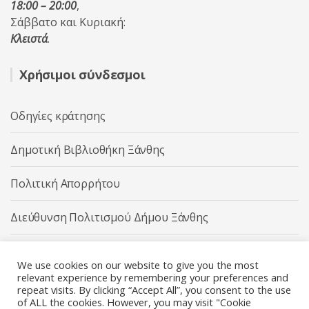
18:00 – 20:00
,
Σάββατο και Κυριακή:
Κλειστά
.
Χρήσιμοι σύνδεσμοι
Οδηγίες κράτησης
Δημοτική Βιβλιοθήκη Ξάνθης
Πολιτική Απορρήτου
Διεύθυνση Πολιτισμού Δήμου Ξάνθης
Δήμος Ξάνθης
We use cookies on our website to give you the most
relevant experience by remembering your preferences and
repeat visits. By clicking “Accept All”, you consent to the use
of ALL the cookies. However, you may visit "Cookie