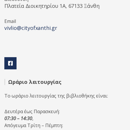
Πλατεία Διοικητηρίου 1A, 67133 Ξάνθη
Email
vivlio@cityofxanthi.gr
Ωράριο λειτουργίας
Το ωράριο λειτουργίας της βιβλιοθήκης είναι:
Δευτέρα έως Παρασκευή:
07:30 – 14:30
,
Απόγευμα Τρίτη – Πέμπτη: