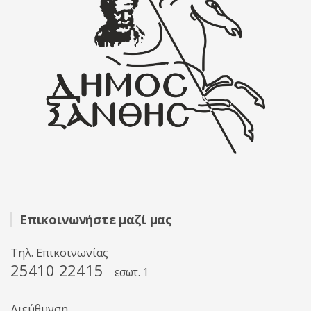
Επικοινωνήστε μαζί μας
Τηλ. Επικοινωνίας
25410 22415
εσωτ. 1
Διεύθυνση