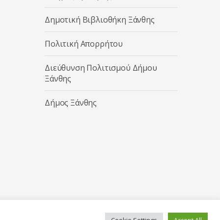
Δημοτική Βιβλιοθήκη Ξάνθης
Πολιτική Απορρήτου
Διεύθυνση Πολιτισμού Δήμου
Ξάνθης
Δήμος Ξάνθης
Cookie Settings
Accept All