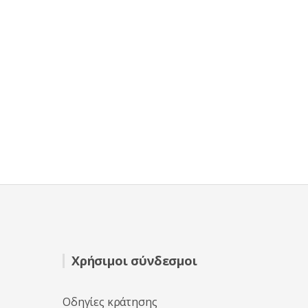
Χρήσιμοι σύνδεσμοι
Οδηγίες κράτησης