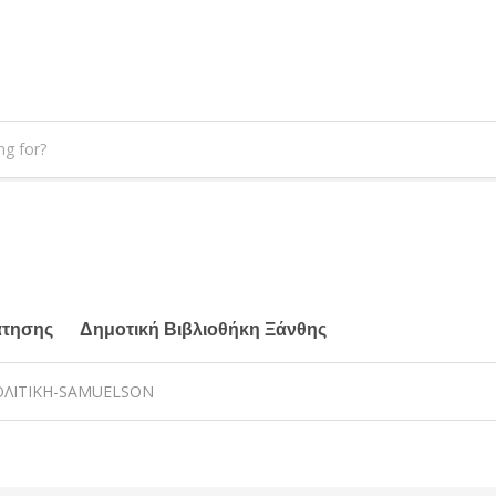
άτησης
Δημοτική Βιβλιοθήκη Ξάνθης
ΟΛΙΤΙΚΗ-SAMUELSON