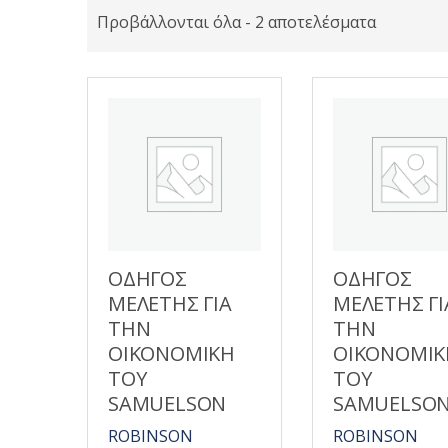
Προβάλλονται όλα - 2 αποτελέσματα
ΟΔΗΓΟΣ
ΟΔΗΓΟΣ
ΜΕΛΕΤΗΣ ΓΙΑ
ΜΕΛΕΤΗΣ ΓΙ
ΤΗΝ
ΤΗΝ
ΟΙΚΟΝΟΜΙΚΗ
ΟΙΚΟΝΟΜΙΚ
ΤΟΥ
ΤΟΥ
SAMUELSON
SAMUELSO
ROBINSON
ROBINSON