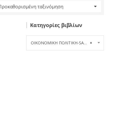
Κατηγορίες βιβλίων
ΟΙΚΟΝΟΜΙΚΗ ΠΟΛΙΤΙΚΗ-SAMUELSON (2)
×