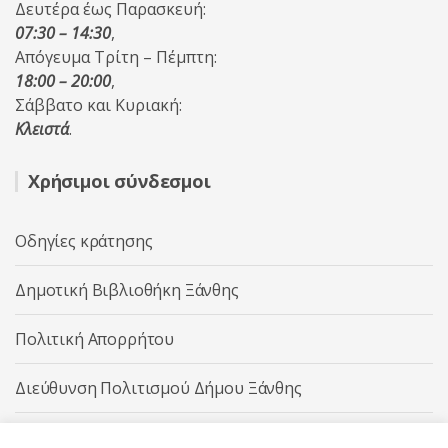
Δευτέρα έως Παρασκευή:
07:30 – 14:30
,
Απόγευμα Τρίτη – Πέμπτη:
18:00 – 20:00
,
Σάββατο και Κυριακή:
Κλειστά
.
Χρήσιμοι σύνδεσμοι
Οδηγίες κράτησης
Δημοτική Βιβλιοθήκη Ξάνθης
Πολιτική Απορρήτου
Διεύθυνση Πολιτισμού Δήμου Ξάνθης
Δήμος Ξάνθης