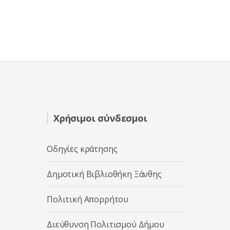
Χρήσιμοι σύνδεσμοι
Οδηγίες κράτησης
Δημοτική Βιβλιοθήκη Ξάνθης
Πολιτική Απορρήτου
Διεύθυνση Πολιτισμού Δήμου