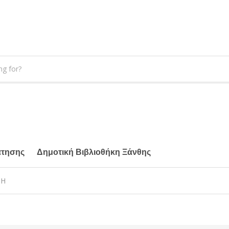
άτησης
Δημοτική Βιβλιοθήκη Ξάνθης
ΣΗ