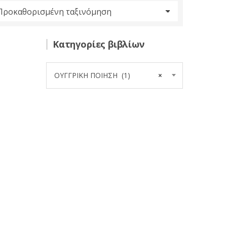
Κατηγορίες βιβλίων
ΟΥΓΓΡΙΚΗ ΠΟΙΗΣΗ (1)
×