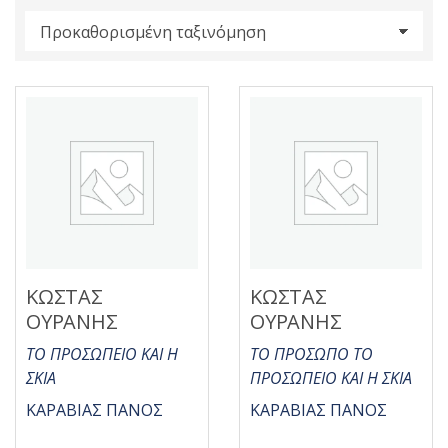
s
:
ΚΩΣΤΑΣ
ΚΩΣΤΑΣ
ΟΥΡΑΝΗΣ
ΟΥΡΑΝΗΣ
ΤΟ ΠΡΟΣΩΠΕΙΟ ΚΑΙ Η
ΤΟ ΠΡΟΣΩΠΟ ΤΟ
ΣΚΙΑ
ΠΡΟΣΩΠΕΙΟ ΚΑΙ Η ΣΚΙΑ
ΚΑΡΑΒΙΑΣ ΠΑΝΟΣ
ΚΑΡΑΒΙΑΣ ΠΑΝΟΣ