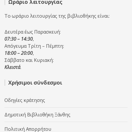
Ωράριο λειτουργίας
Το ωράριο λειτουργίας της βιβλιοθήκης είναι:
Δευτέρα έως Παρασκευή:
07:30 – 14:30
,
Απόγευμα Τρίτη – Πέμπτη:
18:00 – 20:00
,
Σάββατο και Κυριακή:
Κλειστά
.
Χρήσιμοι σύνδεσμοι
Οδηγίες κράτησης
Δημοτική Βιβλιοθήκη Ξάνθης
Πολιτική Απορρήτου