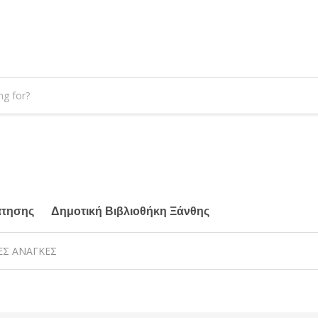
άτησης
Δημοτική Βιβλιοθήκη Ξάνθης
ΚΕΣ ΑΝΑΓΚΕΣ