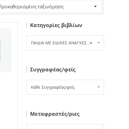
Κατηγορίες βιβλίων
ΠΑΙΔΙΑ ΜΕ ΕΙΔΙΚΕΣ ΑΝΑΓΚΕΣ (45)
×
Συγγραφέας/φείς
Κάθε Συγγραφέας/φείς
Μεταφραστές/ριες