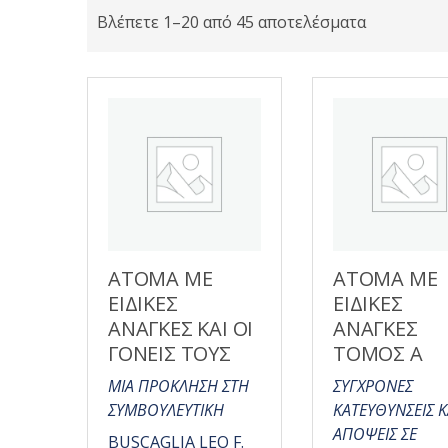
Βλέπετε 1–20 από 45 αποτελέσματα
ΑΤΟΜΑ ΜΕ
ΑΤΟΜΑ ΜΕ
ΕΙΔΙΚΕΣ
ΕΙΔΙΚΕΣ
ΑΝΑΓΚΕΣ ΚΑΙ ΟΙ
ΑΝΑΓΚΕΣ
ΓΟΝΕΙΣ ΤΟΥΣ
ΤΟΜΟΣ Α
ΜΙΑ ΠΡΟΚΛΗΣΗ ΣΤΗ
ΣΥΓΧΡΟΝΕΣ
ΣΥΜΒΟΥΛΕΥΤΙΚΗ
ΚΑΤΕΥΘΥΝΣΕΙΣ Κ
ΑΠΟΨΕΙΣ ΣΕ
BUSCAGLIA LEO F.