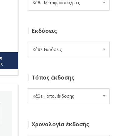
Κάθε Μεταφραστές/ριες
Εκδόσεις
Κάθε Εκδόσεις
η
ος
Τόπος έκδοσης
Κάθε Τόποι έκδοσης
Χρονολογία έκδοσης