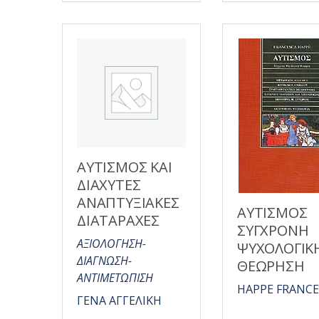
5
ΑΥΤΙΣΜΟΣ ΚΑΙ
ΔΙΑΧΥΤΕΣ
ΑΝΑΠΤΥΞΙΑΚΕΣ
ΑΥΤΙΣΜΟΣ
ΔΙΑΤΑΡΑΧΕΣ
ΣΥΓΧΡΟΝΗ
ΑΞΙΟΛΟΓΗΣΗ-
ΨΥΧΟΛΟΓΙΚ
ΔΙΑΓΝΩΣΗ-
ΘΕΩΡΗΣΗ
ΑΝΤΙΜΕΤΩΠΙΣΗ
HAPPE FRANC
ΓΕΝΑ ΑΓΓΕΛΙΚΗ