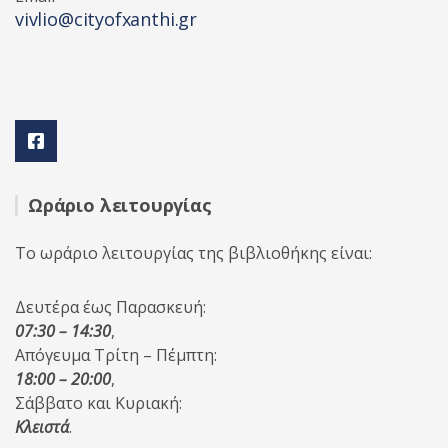
vivlio@cityofxanthi.gr
Ωράριο λειτουργίας
Το ωράριο λειτουργίας της βιβλιοθήκης είναι:
Δευτέρα έως Παρασκευή:
07:30 – 14:30
,
Απόγευμα Τρίτη – Πέμπτη:
18:00 – 20:00
,
Σάββατο και Κυριακή:
Κλειστά
.