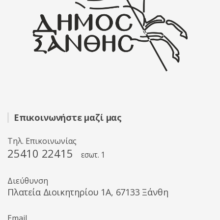
Επικοινωνήστε μαζί μας
Τηλ. Επικοινωνίας
25410 22415
εσωτ. 1
Διεύθυνση
Πλατεία Διοικητηρίου 1A, 67133 Ξάνθη
Email