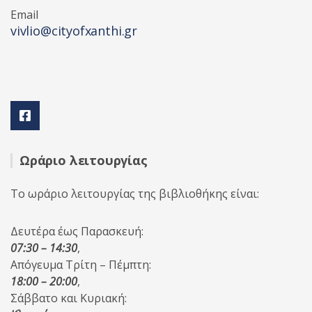
Email
vivlio@cityofxanthi.gr
Ωράριο λειτουργίας
Το ωράριο λειτουργίας της βιβλιοθήκης είναι:
Δευτέρα έως Παρασκευή:
07:30 – 14:30
,
Απόγευμα Τρίτη – Πέμπτη:
18:00 – 20:00
,
Σάββατο και Κυριακή: