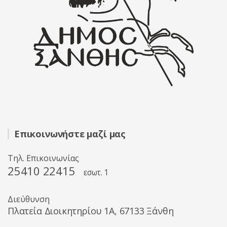
Επικοινωνήστε μαζί μας
Τηλ. Επικοινωνίας
25410 22415
εσωτ. 1
Διεύθυνση
Πλατεία Διοικητηρίου 1A, 67133 Ξάνθη