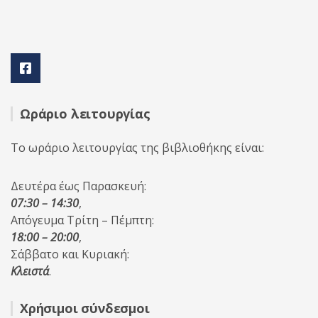
Ωράριο λειτουργίας
Το ωράριο λειτουργίας της βιβλιοθήκης είναι:
Δευτέρα έως Παρασκευή:
07:30 – 14:30
,
Απόγευμα Τρίτη – Πέμπτη:
18:00 – 20:00
,
Σάββατο και Κυριακή:
Κλειστά
.
Χρήσιμοι σύνδεσμοι