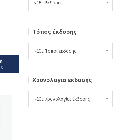
Κάθε Εκδόσεις
Τόπος έκδοσης
Κάθε Τόποι έκδοσης
η
ος
Χρονολογία έκδοσης
Κάθε Χρονολογίες έκδοσης