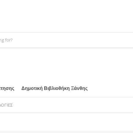
άτησης
Δημοτική Βιβλιοθήκη Ξάνθης
ΛΟΓΙΕΣ