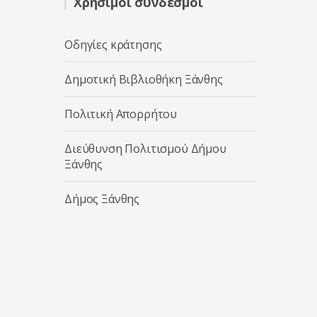
Χρήσιμοι σύνδεσμοι
Οδηγίες κράτησης
Δημοτική Βιβλιοθήκη Ξάνθης
Πολιτική Απορρήτου
Διεύθυνση Πολιτισμού Δήμου
Ξάνθης
Δήμος Ξάνθης