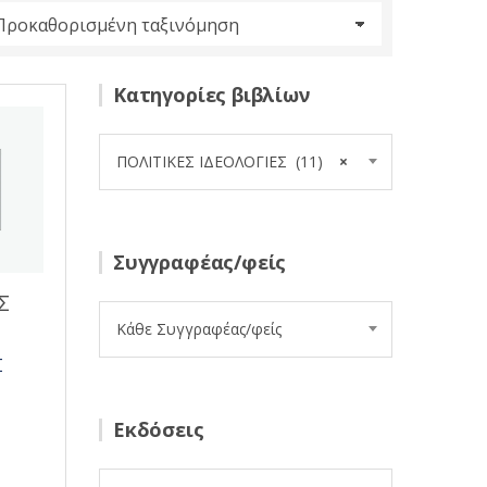
Κατηγορίες βιβλίων
ΠΟΛΙΤΙΚΕΣ ΙΔΕΟΛΟΓΙΕΣ (11)
×
Συγγραφέας/φείς
Σ
Κάθε Συγγραφέας/φείς
Σ
Εκδόσεις