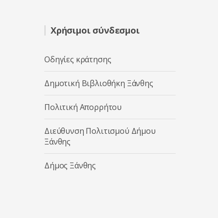
Χρήσιμοι σύνδεσμοι
Οδηγίες κράτησης
Δημοτική Βιβλιοθήκη Ξάνθης
Πολιτική Απορρήτου
Διεύθυνση Πολιτισμού Δήμου
Ξάνθης
Δήμος Ξάνθης