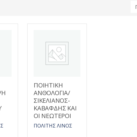
ΠΟΙΗΤΙΚΗ
/Η
ΑΝΘΟΛΟΓΙΑ/
ΣΙΚΕΛΙΑΝΟΣ-
Υ
ΚΑΒΑΦΔΗΣ ΚΑΙ
ΟΙ ΝΕΩΤΕΡΟΙ
ΟΣ
ΠΟΛΙΤΗΣ ΛΙΝΟΣ