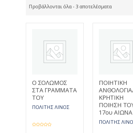
Προβάλλονται όλα - 3 αποτελέσματα
Ο ΣΟΛΩΜΟΣ
ΠΟΙΗΤΙΚΗ
ΣΤΑ ΓΡΑΜΜΑΤΑ
ΑΝΘΟΛΟΓΙΑ
ΤΟΥ
ΚΡΗΤΙΚΗ
ΠΟΙΗΣΗ ΤΟ
ΠΟΛΙΤΗΣ ΛΙΝΟΣ
17ου ΑΙΩΝΑ
ΠΟΛΙΤΗΣ ΛΙΝ
Β