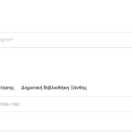
άτησης
Δημοτική Βιβλιοθήκη Ξάνθης
1906-1982