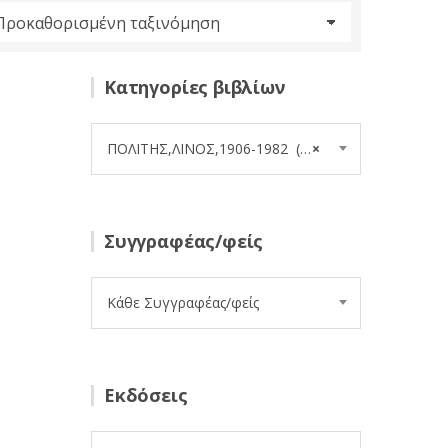
Κατηγορίες βιβλίων
ΠΟΛΙΤΗΣ,ΛΙΝΟΣ,1906-1982 (3)
×
Συγγραφέας/φείς
Κάθε Συγγραφέας/φείς
Εκδόσεις