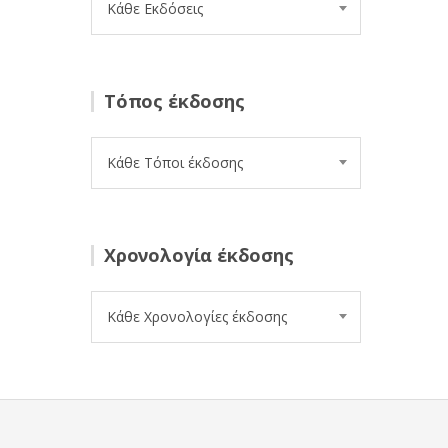
Κάθε Εκδόσεις
Τόπος έκδοσης
Κάθε Τόποι έκδοσης
Χρονολογία έκδοσης
Κάθε Χρονολογίες έκδοσης