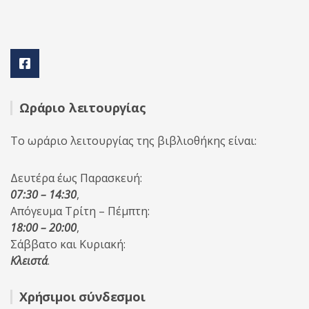
Ωράριο λειτουργίας
Το ωράριο λειτουργίας της βιβλιοθήκης είναι:
Δευτέρα έως Παρασκευή:
07:30 – 14:30
,
Απόγευμα Τρίτη – Πέμπτη:
18:00 – 20:00
,
Σάββατο και Κυριακή:
Κλειστά
.
Χρήσιμοι σύνδεσμοι