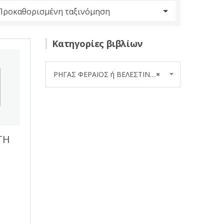
Κατηγορίες βιβλίων
ΡΗΓΑΣ ΦΕΡΑΙΟΣ ή ΒΕΛΕΣΤΙΝΛΗΣ,1757-1798 (12)
×
ΤΗ