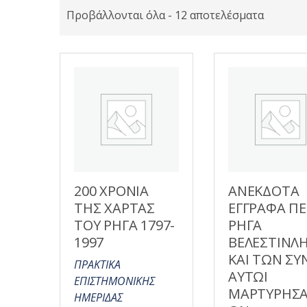
Προβάλλονται όλα - 12 αποτελέσματα
200 ΧΡΟΝΙΑ
ΑΝΕΚΔΟΤΑ
ΤΗΣ ΧΑΡΤΑΣ
ΕΓΓΡΑΦΑ ΠΕ
ΤΟΥ ΡΗΓΑ 1797-
ΡΗΓΑ
1997
ΒΕΛΕΣΤΙΝΛ
ΚΑΙ ΤΩΝ ΣΥ
ΠΡΑΚΤΙΚΑ
ΑΥΤΩΙ
ΕΠΙΣΤΗΜΟΝΙΚΗΣ
ΜΑΡΤΥΡΗΣ
ΗΜΕΡΙΔΑΣ