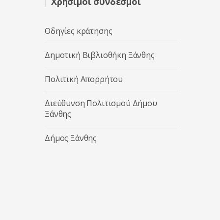
Χρήσιμοι σύνδεσμοι
Οδηγίες κράτησης
Δημοτική Βιβλιοθήκη Ξάνθης
Πολιτική Απορρήτου
Διεύθυνση Πολιτισμού Δήμου
Ξάνθης
Δήμος Ξάνθης