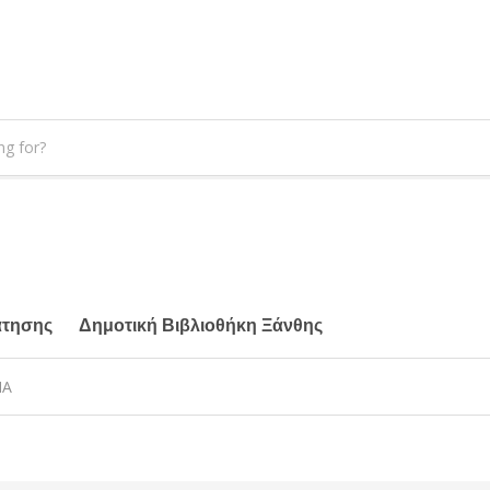
άτησης
Δημοτική Βιβλιοθήκη Ξάνθης
ΙΑ