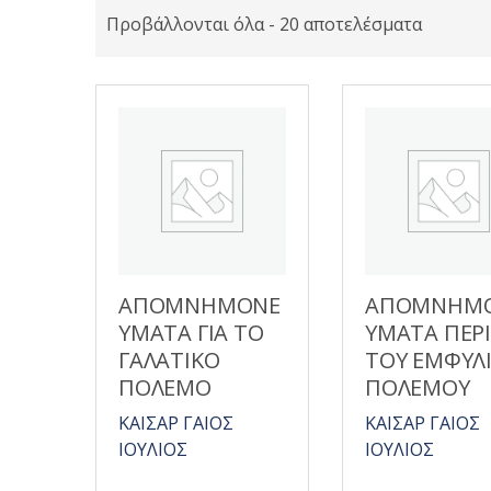
Προβάλλονται όλα - 20 αποτελέσματα
ΑΠΟΜΝΗΜΟΝΕ
ΑΠΟΜΝΗΜ
ΥΜΑΤΑ ΓΙΑ ΤΟ
ΥΜΑΤΑ ΠΕΡΙ
ΓΑΛΑΤΙΚΟ
ΤΟΥ ΕΜΦΥΛ
ΠΟΛΕΜΟ
ΠΟΛΕΜΟΥ
ΚΑΙΣΑΡ ΓΑΙΟΣ
ΚΑΙΣΑΡ ΓΑΙΟΣ
ΙΟΥΛΙΟΣ
ΙΟΥΛΙΟΣ