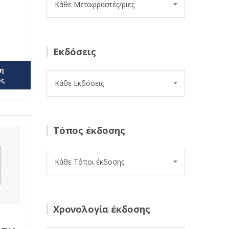
Κάθε Μεταφραστές/ριες
Εκδόσεις
η
ος
Κάθε Εκδόσεις
Τόπος έκδοσης
Κάθε Τόποι έκδοσης
Χρονολογία έκδοσης