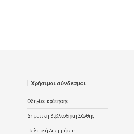
Χρήσιμοι σύνδεσμοι
Οδηγίες κράτησης
Δημοτική Βιβλιοθήκη Ξάνθης
Πολιτική Απορρήτου