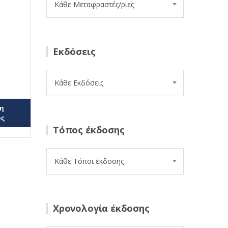
Κάθε Μεταφραστές/ριες
Εκδόσεις
Κάθε Εκδόσεις
η
ος
Τόπος έκδοσης
Κάθε Τόποι έκδοσης
Χρονολογία έκδοσης