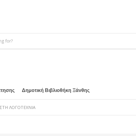
άτησης
Δημοτική Βιβλιοθήκη Ξάνθης
ΣΤΗ ΛΟΓΟΤΕΧΝΙΑ