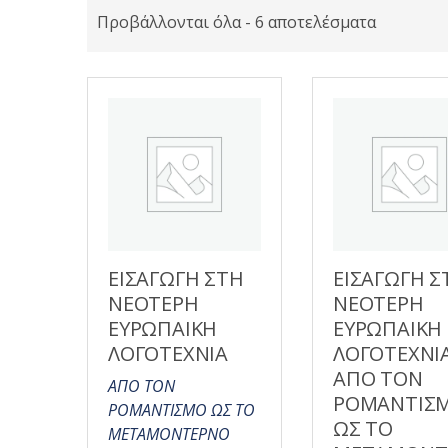
Προβάλλονται όλα - 6 αποτελέσματα
ΕΙΣΑΓΩΓΗ ΣΤΗ
ΕΙΣΑΓΩΓΗ Σ
ΝΕΟΤΕΡΗ
ΝΕΟΤΕΡΗ
ΕΥΡΩΠΑΙΚΗ
ΕΥΡΩΠΑΙΚΗ
ΛΟΓΟΤΕΧΝΙΑ
ΛΟΓΟΤΕΧΝΙ
ΑΠΟ ΤΟΝ
ΑΠΟ ΤΟΝ
ΡΟΜΑΝΤΙΣ
ΡΟΜΑΝΤΙΣΜΟ ΩΣ ΤΟ
ΩΣ ΤΟ
ΜΕΤΑΜΟΝΤΕΡΝΟ