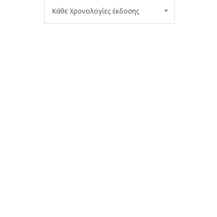
Κάθε Χρονολογίες έκδοσης