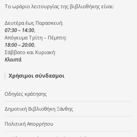
Το ωράριο λειτουργίας της βιβλιοθήκης είναι:
Δευτέρα έως Παρασκευή:
07:30 – 14:30
,
Απόγευμα Τρίτη – Πέμπτη:
18:00 – 20:00
,
Σάββατο και Κυριακή:
Κλειστά
.
Χρήσιμοι σύνδεσμοι
Οδηγίες κράτησης
Δημοτική Βιβλιοθήκη Ξάνθης
Πολιτική Απορρήτου