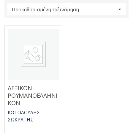
s
:
ΛΕΞΙΚΟΝ
ΡΟΥΜΑΝΟΕΛΛΗΝΙ
ΚΟΝ
ΚΟΤΟΛΟΥΛΗΣ
ΣΩΚΡΑΤΗΣ