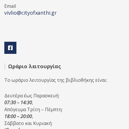
Email
vivlio@cityofxanthi.gr
Ωράριο λειτουργίας
Το ωράριο λειτουργίας της βιβλιοθήκης είναι:
Δευτέρα έως Παρασκευή:
07:30 – 14:30
,
Απόγευμα Τρίτη – Πέμπτη:
18:00 – 20:00
,
Σάββατο και Κυριακή: