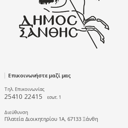
Επικοινωνήστε μαζί μας
Τηλ. Επικοινωνίας
25410 22415
εσωτ. 1
Διεύθυνση
Πλατεία Διοικητηρίου 1A, 67133 Ξάνθη