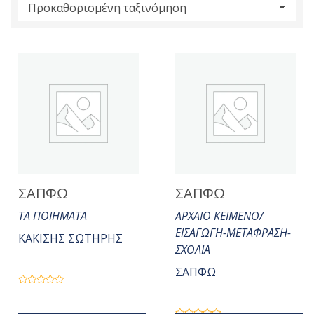
s
:
ΣΑΠΦΩ
ΣΑΠΦΩ
ΤΑ ΠΟΙΗΜΑΤΑ
ΑΡΧΑΙΟ ΚΕΙΜΕΝΟ/
ΕΙΣΑΓΩΓΗ-ΜΕΤΑΦΡΑΣΗ-
ΚΑΚΙΣΗΣ ΣΩΤΗΡΗΣ
ΣΧΟΛΙΑ
ΣΑΠΦΩ
Β
α
θ