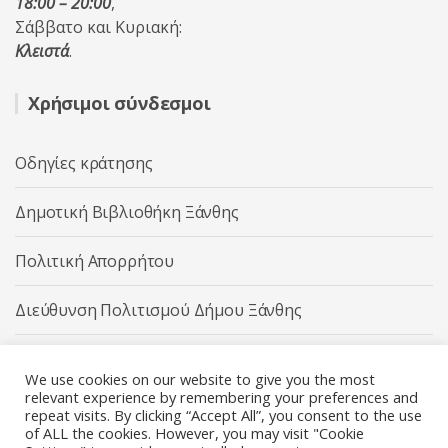
18:00 – 20:00
,
Σάββατο και Κυριακή:
Κλειστά
.
Χρήσιμοι σύνδεσμοι
Οδηγίες κράτησης
Δημοτική Βιβλιοθήκη Ξάνθης
Πολιτική Απορρήτου
Διεύθυνση Πολιτισμού Δήμου Ξάνθης
Δήμος Ξάνθης
We use cookies on our website to give you the most
relevant experience by remembering your preferences and
repeat visits. By clicking “Accept All”, you consent to the use
of ALL the cookies. However, you may visit "Cookie