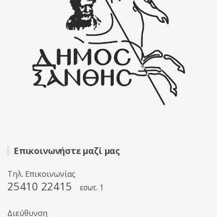
Επικοινωνήστε μαζί μας
Τηλ. Επικοινωνίας
25410 22415
εσωτ. 1
Διεύθυνση