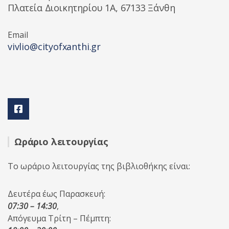
Πλατεία Διοικητηρίου 1A, 67133 Ξάνθη
Email
vivlio@cityofxanthi.gr
Ωράριο λειτουργίας
Το ωράριο λειτουργίας της βιβλιοθήκης είναι:
Δευτέρα έως Παρασκευή:
07:30 – 14:30
,
Απόγευμα Τρίτη – Πέμπτη: