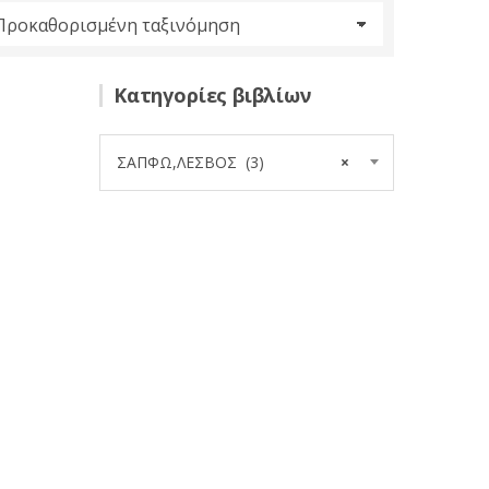
Κατηγορίες βιβλίων
ΣΑΠΦΩ,ΛΕΣΒΟΣ (3)
×