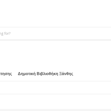
άτησης
Δημοτική Βιβλιοθήκη Ξάνθης