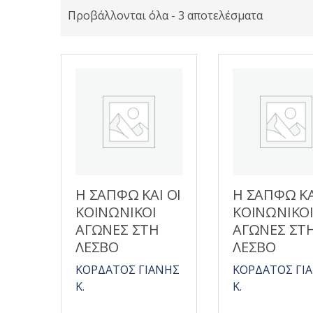
Προβάλλονται όλα - 3 αποτελέσματα
Η ΣΑΠΦΩ ΚΑΙ ΟΙ
Η ΣΑΠΦΩ ΚΑ
ΚΟΙΝΩΝΙΚΟΙ
ΚΟΙΝΩΝΙΚΟ
ΑΓΩΝΕΣ ΣΤΗ
ΑΓΩΝΕΣ ΣΤ
ΛΕΣΒΟ
ΛΕΣΒΟ
ΚΟΡΔΑΤΟΣ ΓΙΑΝΗΣ
ΚΟΡΔΑΤΟΣ ΓΙ
Κ.
Κ.