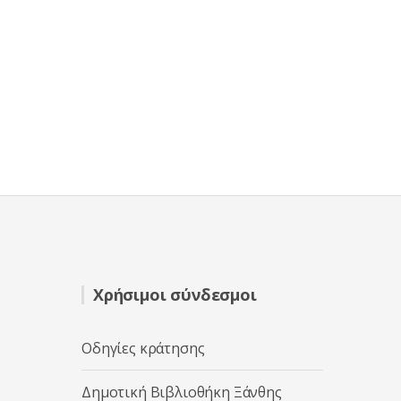
Χρήσιμοι σύνδεσμοι
Οδηγίες κράτησης
Δημοτική Βιβλιοθήκη Ξάνθης