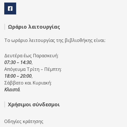
Ωράριο λειτουργίας
Το ωράριο λειτουργίας της βιβλιοθήκης είναι:
Δευτέρα έως Παρασκευή:
07:30 – 14:30
,
Απόγευμα Τρίτη – Πέμπτη:
18:00 – 20:00
,
Σάββατο και Κυριακή:
Κλειστά
.
Χρήσιμοι σύνδεσμοι
Οδηγίες κράτησης