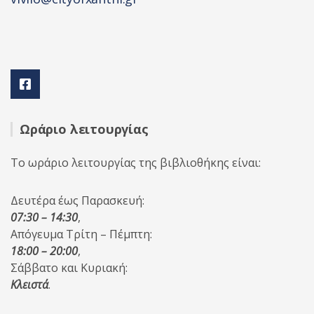
Ωράριο λειτουργίας
Το ωράριο λειτουργίας της βιβλιοθήκης είναι:
Δευτέρα έως Παρασκευή:
07:30 – 14:30
,
Απόγευμα Τρίτη – Πέμπτη:
18:00 – 20:00
,
Σάββατο και Κυριακή:
Κλειστά
.