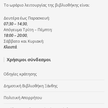
Το ωράριο λειτουργίας της βιβλιοθήκης είναι:
Δευτέρα έως Παρασκευή:
07:30 – 14:30
,
Απόγευμα Τρίτη – Πέμπτη:
18:00 – 20:00
,
Σάββατο και Κυριακή:
Κλειστά
.
Χρήσιμοι σύνδεσμοι
Οδηγίες κράτησης
Δημοτική Βιβλιοθήκη Ξάνθης
Πολιτική Απορρήτου