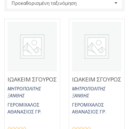
s
:
ΙΩΑΚΕΙΜ ΣΓΟΥΡΟΣ
ΙΩΑΚΕΙΜ ΣΓΟΥΡΟΣ
ΜΗΤΡΟΠΟΛΙΤΗΣ
ΜΗΤΡΟΠΟΛΙΤΗΣ
ΞΑΝΘΗΣ
ΞΑΝΘΗΣ
ΓΕΡΟΜΙΧΑΛΟΣ
ΓΕΡΟΜΙΧΑΛΟΣ
ΑΘΑΝΑΣΙΟΣ ΓΡ.
ΑΘΑΝΑΣΙΟΣ ΓΡ.