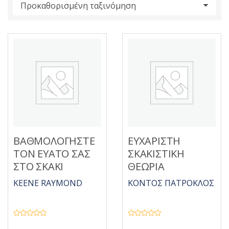
s
:
ΒΑΘΜΟΛΟΓΗΣΤΕ
ΕΥΧΑΡΙΣΤΗ
ΤΟΝ ΕΥΑΤΟ ΣΑΣ
ΣΚΑΚΙΣΤΙΚΗ
ΣΤΟ ΣΚΑΚΙ
ΘΕΩΡΙΑ
KEENE RAYMOND
ΚΟΝΤΟΣ ΠΑΤΡΟΚΛΟΣ
Β
Β
α
α