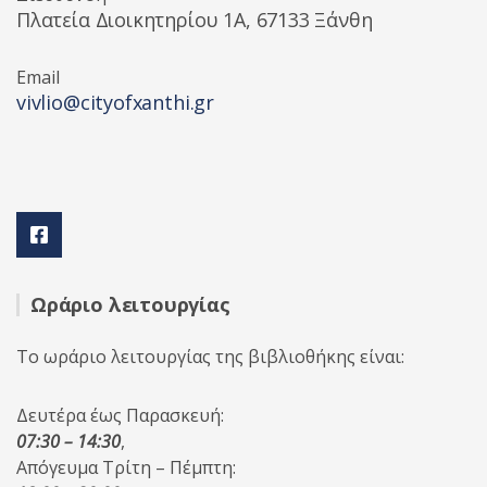
Πλατεία Διοικητηρίου 1A, 67133 Ξάνθη
Email
vivlio@cityofxanthi.gr
Ωράριο λειτουργίας
Το ωράριο λειτουργίας της βιβλιοθήκης είναι:
Δευτέρα έως Παρασκευή:
07:30 – 14:30
,
Απόγευμα Τρίτη – Πέμπτη: