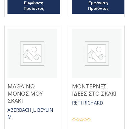
5
Εμφάνιση
Εμφάνιση
Προϊόντος
Προϊόντος
ΜΑΘΑΙΝΩ
ΜΟΝΤΕΡΝΕΣ
ΜΟΝΟΣ ΜΟΥ
ΙΔΕΕΣ ΣΤΟ ΣΚΑΚΙ
ΣΚΑΚΙ
RETI RICHARD
ABERBACH J., BEYLIN
M.
Β
α