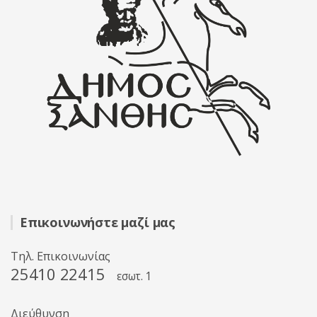
Επικοινωνήστε μαζί μας
Τηλ. Επικοινωνίας
25410 22415
εσωτ. 1
Διεύθυνση