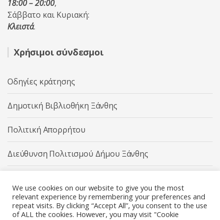
18:00 – 20:00
,
Σάββατο και Κυριακή:
Κλειστά
.
Χρήσιμοι σύνδεσμοι
Οδηγίες κράτησης
Δημοτική Βιβλιοθήκη Ξάνθης
Πολιτική Απορρήτου
Διεύθυνση Πολιτισμού Δήμου Ξάνθης
Δήμος Ξάνθης
We use cookies on our website to give you the most
relevant experience by remembering your preferences and
repeat visits. By clicking “Accept All”, you consent to the use
of ALL the cookies. However, you may visit "Cookie