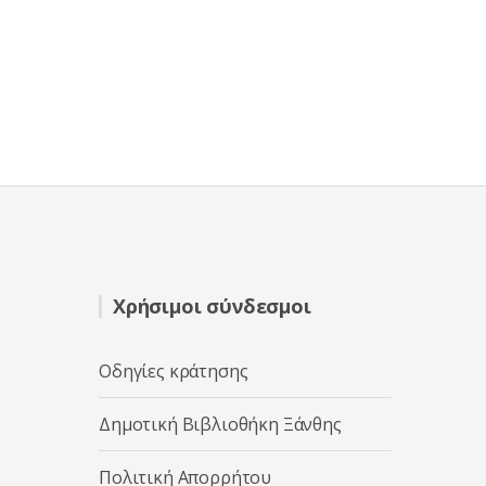
Χρήσιμοι σύνδεσμοι
Οδηγίες κράτησης
Δημοτική Βιβλιοθήκη Ξάνθης
Πολιτική Απορρήτου