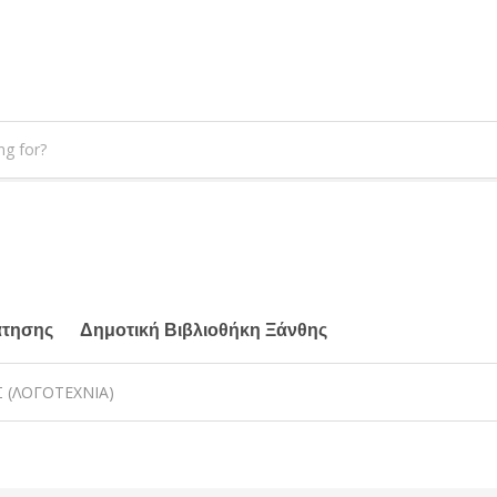
άτησης
Δημοτική Βιβλιοθήκη Ξάνθης
 (ΛΟΓΟΤΕΧΝΙΑ)