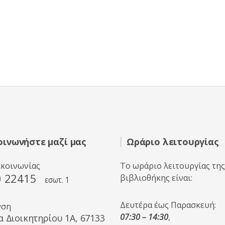
οινωνήστε μαζί μας
Ωράριο λειτουργίας
ικοινωνίας
Το ωράριο λειτουργίας της
0 22415
βιβλιοθήκης είναι:
εσωτ. 1
Δευτέρα έως Παρασκευή:
νση
07:30 – 14:30
,
α Διοικητηρίου 1A, 67133