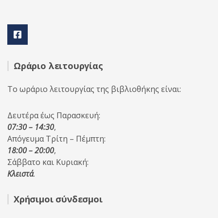
Ωράριο λειτουργίας
Το ωράριο λειτουργίας της βιβλιοθήκης είναι:
Δευτέρα έως Παρασκευή:
07:30 – 14:30
,
Απόγευμα Τρίτη – Πέμπτη:
18:00 – 20:00
,
Σάββατο και Κυριακή:
Κλειστά
.
Χρήσιμοι σύνδεσμοι