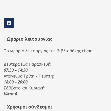
Ωράριο λειτουργίας
Το ωράριο λειτουργίας της βιβλιοθήκης είναι:
Δευτέρα έως Παρασκευή:
07:30 – 14:30
,
Απόγευμα Τρίτη – Πέμπτη:
18:00 – 20:00
,
Σάββατο και Κυριακή:
Κλειστά
.
Χρήσιμοι σύνδεσμοι