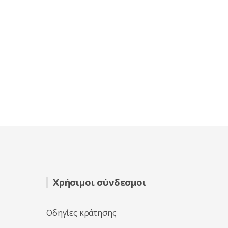
Χρήσιμοι σύνδεσμοι
Οδηγίες κράτησης