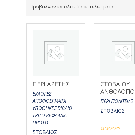
Προβάλλονται όλα - 2 αποτελέσματα
ΠΕΡΙ ΑΡΕΤΗΣ
ΣΤΟΒΑΙΟΥ
ΑΝΘΟΛΟΓΙ
ΕΚΛΟΓΕΣ
ΑΠΟΦΘΕΓΜΑΤΑ
ΠΕΡΙ ΠΟΛΙΤΕΙΑΣ
ΥΠΟΘΗΚΕΣ ΒΙΒΛΙΟ
ΣΤΟΒΑΙΟΣ
ΤΡΙΤΟ ΚΕΦΑΛΑΙΟ
ΠΡΩΤΟ
ΣΤΟΒΑΙΟΣ
Β